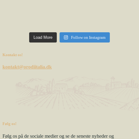
Load More
Follow on Instagram
Kontakt os!
kontakt@orodiitalia.dk
Følg os!
Følg os på de sociale medier og se de seneste nyheder og