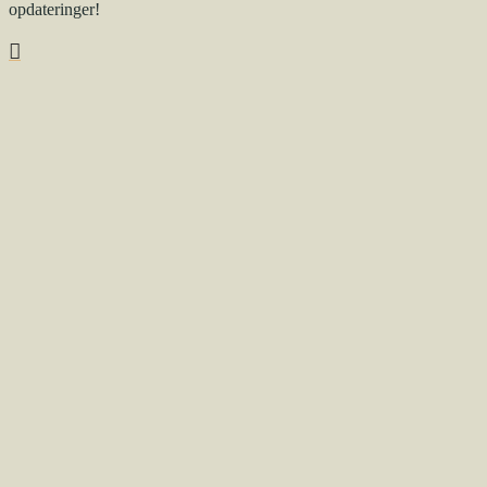
opdateringer!