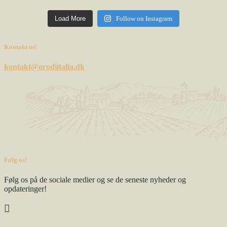
Load More
Follow on Instagram
Kontakt os!
kontakt@orodiitalia.dk
Følg os!
Følg os på de sociale medier og se de seneste nyheder og
opdateringer!