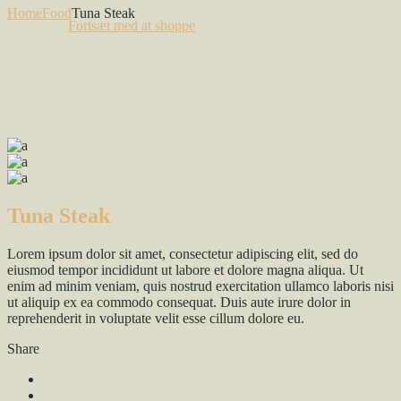
Home
Food
Tuna Steak
Fortsæt med at shoppe
Tuna Steak
Lorem ipsum dolor sit amet, consectetur adipiscing elit, sed do
eiusmod tempor incididunt ut labore et dolore magna aliqua. Ut
enim ad minim veniam, quis nostrud exercitation ullamco laboris nisi
ut aliquip ex ea commodo consequat. Duis aute irure dolor in
reprehenderit in voluptate velit esse cillum dolore eu.
Share