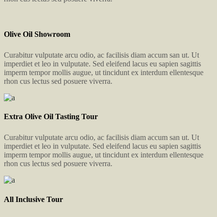
Olive Oil Showroom
Curabitur vulputate arcu odio, ac facilisis diam accum san ut. Ut
imperdiet et leo in vulputate. Sed eleifend lacus eu sapien sagittis
imperm tempor mollis augue, ut tincidunt ex interdum ellentesque
rhon cus lectus sed posuere viverra.
Extra Olive Oil Tasting Tour
Curabitur vulputate arcu odio, ac facilisis diam accum san ut. Ut
imperdiet et leo in vulputate. Sed eleifend lacus eu sapien sagittis
imperm tempor mollis augue, ut tincidunt ex interdum ellentesque
rhon cus lectus sed posuere viverra.
All Inclusive Tour