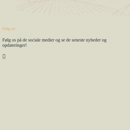
Følg os!
Følg os på de sociale medier og se de seneste nyheder og
opdateringer!