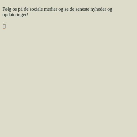
Følg os på de sociale medier og se de seneste nyheder og
opdateringer!