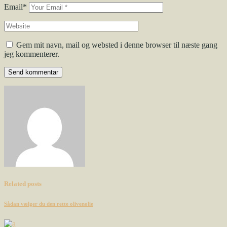
Email*
Gem mit navn, mail og websted i denne browser til næste gang
jeg kommenterer.
Send kommentar
Related posts
Sådan vælger du den rette olivenolie