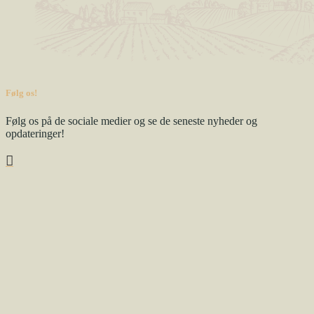
Følg os!
Følg os på de sociale medier og se de seneste nyheder og
opdateringer!