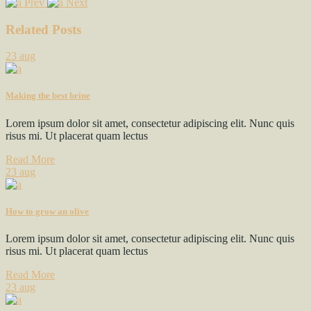
Prev
Next
Related Posts
23
aug
Making the best brine
Lorem ipsum dolor sit amet, consectetur adipiscing elit. Nunc quis
risus mi. Ut placerat quam lectus
Read More
23
aug
How to grow an olive
Lorem ipsum dolor sit amet, consectetur adipiscing elit. Nunc quis
risus mi. Ut placerat quam lectus
Read More
23
aug