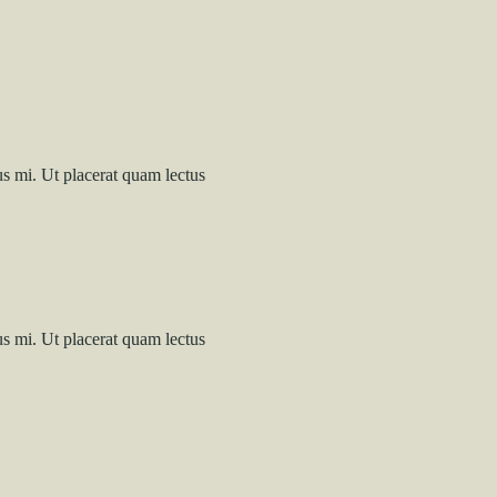
us mi. Ut placerat quam lectus
us mi. Ut placerat quam lectus