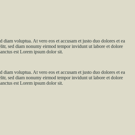
d diam voluptua. At vero eos et accusam et justo duo dolores et ea
elitr, sed diam nonumy eirmod tempor invidunt ut labore et dolore
sanctus est Lorem ipsum dolor sit.
d diam voluptua. At vero eos et accusam et justo duo dolores et ea
elitr, sed diam nonumy eirmod tempor invidunt ut labore et dolore
sanctus est Lorem ipsum dolor sit.