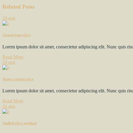
Related Posts
24
aug
Grand time olive
Lorem ipsum dolor sit amet, consectetur adipiscing elit. Nunc quis ris
Read More
24
aug
Water cooled olive
Lorem ipsum dolor sit amet, consectetur adipiscing elit. Nunc quis ris
Read More
24
aug
Stuffed olive method