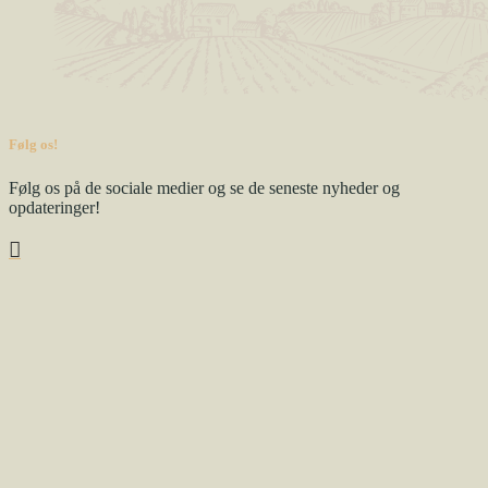
Følg os!
Følg os på de sociale medier og se de seneste nyheder og
opdateringer!