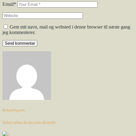
Email*
Gem mit navn, mail og websted i denne browser til næste gang
jeg kommenterer.
Send kommentar
Related posts
Sådan vælger du den rette olivenolie